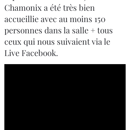
Chamonix a été très bien
accueillie avec au moins 150
personnes dans la salle + tous
ceux qui nous suivaient via le
Live Facebook.