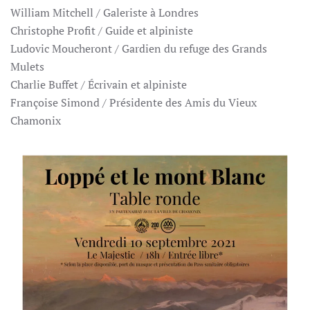
William Mitchell / Galeriste à Londres
Christophe Profit / Guide et alpiniste
Ludovic Moucheront / Gardien du refuge des Grands
Mulets
Charlie Buffet / Écrivain et alpiniste
Françoise Simond / Présidente des Amis du Vieux
Chamonix