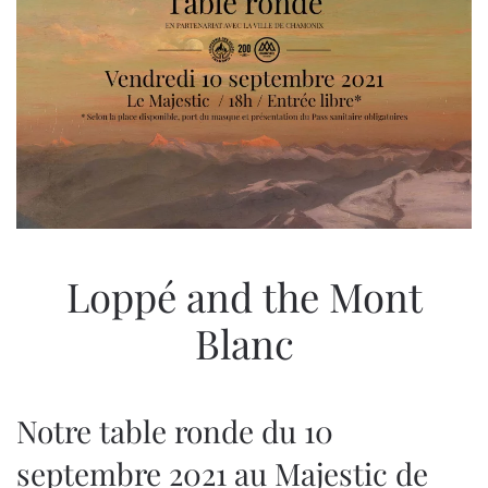
Loppé and the Mont
Blanc
Notre table ronde du 10
septembre 2021 au Majestic de