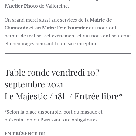
l’Atelier Photo
de Vallorcine.
Un grand merci aussi aux services de la
Mairie de
Chamonix et au Maire Eric Fournier
qui nous ont
permis de réaliser cet évènement et qui nous ont soutenus
et encouragés pendant toute sa conception.
Table ronde vendredi 10?
septembre 2021
Le Majestic / 18h / Entrée libre*
*Selon la place disponible, port du masque et
présentation du Pass sanitaire obligatoires.
EN PRÉSENCE DE