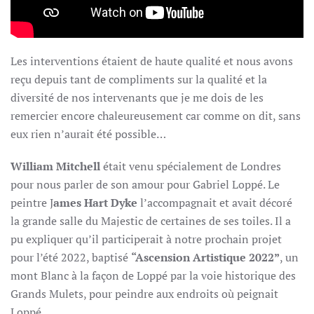
Les interventions étaient de haute qualité et nous avons
reçu depuis tant de compliments sur la qualité et la
diversité de nos intervenants que je me dois de les
remercier encore chaleureusement car comme on dit, sans
eux rien n’aurait été possible…
William Mitchell
était venu spécialement de Londres
pour nous parler de son amour pour Gabriel Loppé. Le
peintre J
ames Hart Dyke
l’accompagnait et avait décoré
la grande salle du Majestic de certaines de ses toiles. Il a
pu expliquer qu’il participerait à notre prochain projet
pour l’été 2022, baptisé
“Ascension Artistique 2022”
, un
mont Blanc à la façon de Loppé par la voie historique des
Grands Mulets, pour peindre aux endroits où peignait
Loppé.