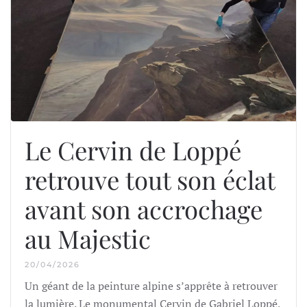
Le Cervin de Loppé
retrouve tout son éclat
avant son accrochage
au Majestic
20/04/2026
Un géant de la peinture alpine s’apprête à retrouver
la lumière. Le monumental Cervin de Gabriel Loppé,