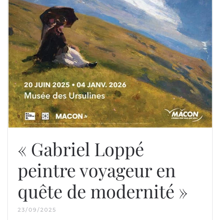
« Gabriel Loppé
peintre voyageur en
quête de modernité »
23/09/2025