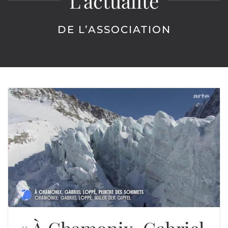
L’actualité
DE L’ASSOCIATION