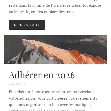
resté dans la famille de l’artiste, sera bientôt exposé
au Majestic, en lieu et place des œuvr…
LIRE LA SUITE
Adhérer en 2026
24/12/2025
En adhérant à notre association, en renouvelant
votre adhésion, vous participerez aux évènements
que nous organisons en lien avec les pratiques
artistiques chères à Gabriel Loppé, peinture,