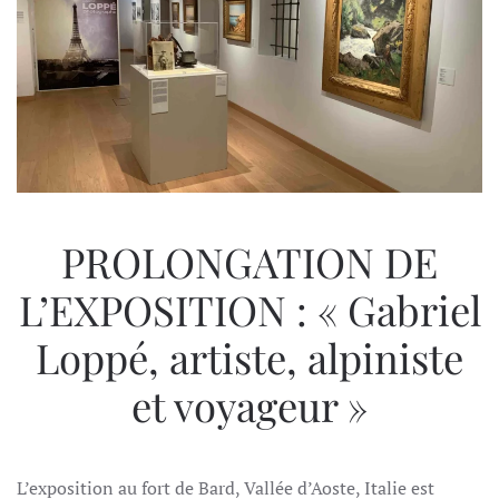
PROLONGATION DE
L’EXPOSITION : « Gabriel
Loppé, artiste, alpiniste
et voyageur »
L’exposition au fort de Bard, Vallée d’Aoste, Italie est