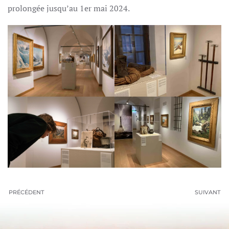
prolongée jusqu’au 1er mai 2024.
PRÉCÉDENT
SUIVANT