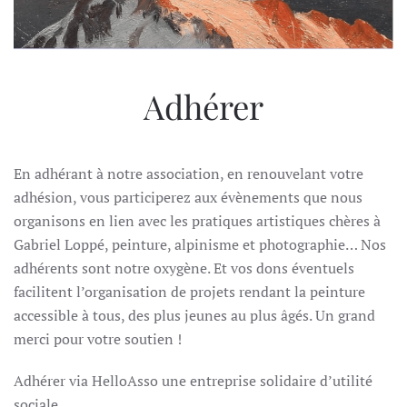
Adhérer
En adhérant à notre association, en renouvelant votre
adhésion, vous participerez aux évènements que nous
organisons en lien avec les pratiques artistiques chères à
Gabriel Loppé, peinture, alpinisme et photographie… Nos
adhérents sont notre oxygène. Et vos dons éventuels
facilitent l’organisation de projets rendant la peinture
accessible à tous, des plus jeunes au plus âgés. Un grand
merci pour votre soutien !
Adhérer via HelloAsso une entreprise solidaire d’utilité
sociale.