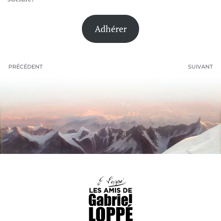
Adhérer
PRÉCÉDENT
SUIVANT