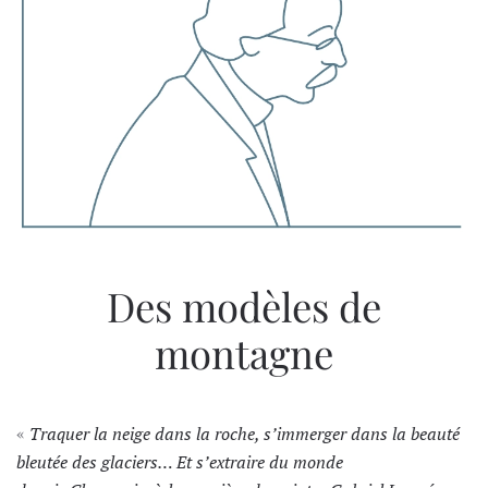
Des modèles de
montagne
«
Traquer la neige dans la roche, s’immerger dans la beauté
bleutée des glaciers… Et s’extraire du monde