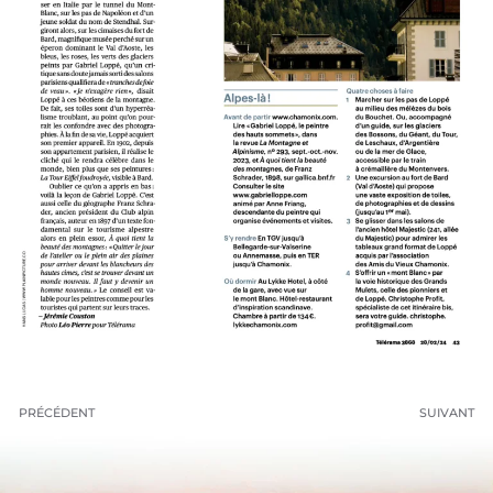
PRÉCÉDENT
SUIVANT